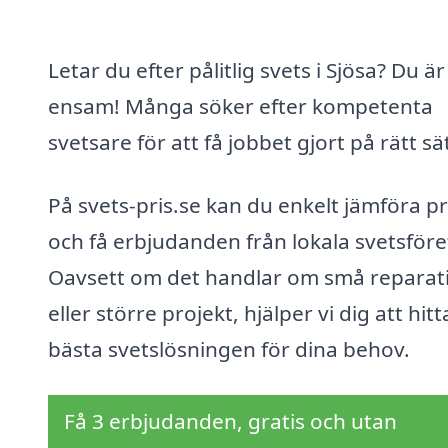
Letar du efter pålitlig svets i Sjösa? Du är
ensam! Många söker efter kompetenta
svetsare för att få jobbet gjort på rätt sät
På svets-pris.se kan du enkelt jämföra pr
och få erbjudanden från lokala svetsföre
Oavsett om det handlar om små reparat
eller större projekt, hjälper vi dig att hit
bästa svetslösningen för dina behov.
Få 3 erbjudanden, gratis och utan