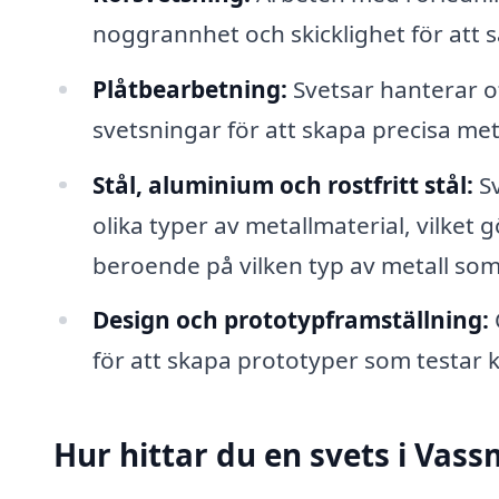
noggrannhet och skicklighet för att säk
Plåtbearbetning:
Svetsar hanterar o
svetsningar för att skapa precisa meta
Stål, aluminium och rostfritt stål:
Sv
olika typer av metallmaterial, vilket
beroende på vilken typ av metall som
Design och prototypframställning:
för att skapa prototyper som testar k
Hur hittar du en svets i Vas