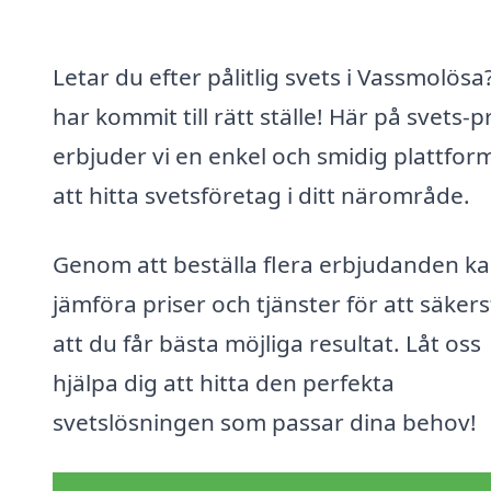
Letar du efter pålitlig svets i Vassmolösa
har kommit till rätt ställe! Här på svets-p
erbjuder vi en enkel och smidig plattform
att hitta svetsföretag i ditt närområde.
Genom att beställa flera erbjudanden k
jämföra priser och tjänster för att säkers
att du får bästa möjliga resultat. Låt oss
hjälpa dig att hitta den perfekta
svetslösningen som passar dina behov!