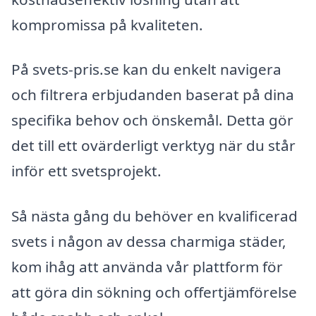
kompromissa på kvaliteten.
På svets-pris.se kan du enkelt navigera
och filtrera erbjudanden baserat på dina
specifika behov och önskemål. Detta gör
det till ett ovärderligt verktyg när du står
inför ett svetsprojekt.
Så nästa gång du behöver en kvalificerad
svets i någon av dessa charmiga städer,
kom ihåg att använda vår plattform för
att göra din sökning och offertjämförelse