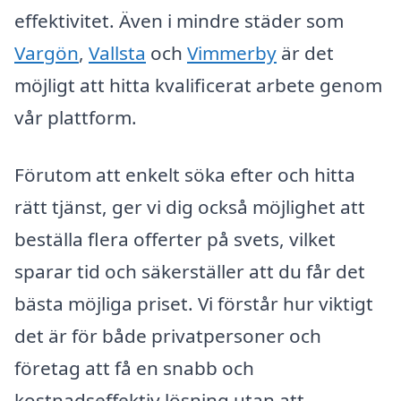
effektivitet. Även i mindre städer som
Vargön
,
Vallsta
och
Vimmerby
är det
möjligt att hitta kvalificerat arbete genom
vår plattform.
Förutom att enkelt söka efter och hitta
rätt tjänst, ger vi dig också möjlighet att
beställa flera offerter på svets, vilket
sparar tid och säkerställer att du får det
bästa möjliga priset. Vi förstår hur viktigt
det är för både privatpersoner och
företag att få en snabb och
kostnadseffektiv lösning utan att