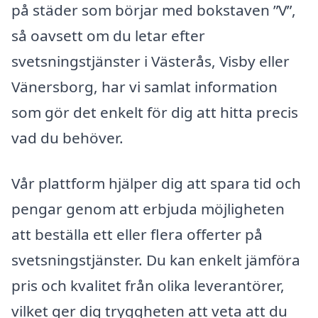
på städer som börjar med bokstaven ”V”,
så oavsett om du letar efter
svetsningstjänster i Västerås, Visby eller
Vänersborg, har vi samlat information
som gör det enkelt för dig att hitta precis
vad du behöver.
Vår plattform hjälper dig att spara tid och
pengar genom att erbjuda möjligheten
att beställa ett eller flera offerter på
svetsningstjänster. Du kan enkelt jämföra
pris och kvalitet från olika leverantörer,
vilket ger dig tryggheten att veta att du