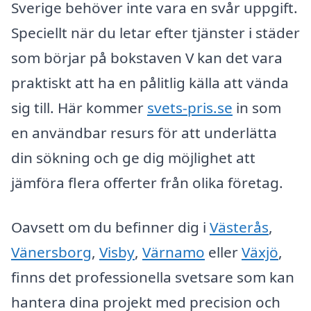
Sverige behöver inte vara en svår uppgift.
Speciellt när du letar efter tjänster i städer
som börjar på bokstaven V kan det vara
praktiskt att ha en pålitlig källa att vända
sig till. Här kommer
svets-pris.se
in som
en användbar resurs för att underlätta
din sökning och ge dig möjlighet att
jämföra flera offerter från olika företag.
Oavsett om du befinner dig i
Västerås
,
Vänersborg
,
Visby
,
Värnamo
eller
Växjö
,
finns det professionella svetsare som kan
hantera dina projekt med precision och