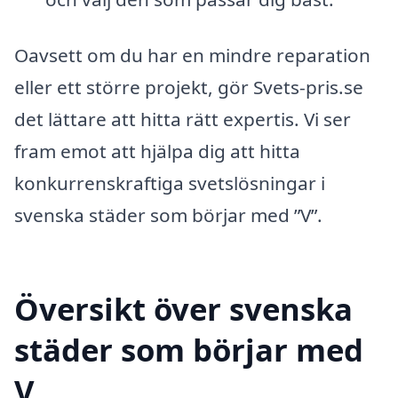
Oavsett om du har en mindre reparation
eller ett större projekt, gör Svets-pris.se
det lättare att hitta rätt expertis. Vi ser
fram emot att hjälpa dig att hitta
konkurrenskraftiga svetslösningar i
svenska städer som börjar med ”V”.
Översikt över svenska
städer som börjar med
V