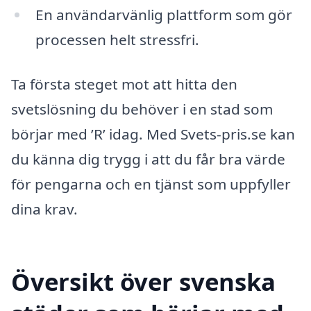
En användarvänlig plattform som gör
processen helt stressfri.
Ta första steget mot att hitta den
svetslösning du behöver i en stad som
börjar med ’R’ idag. Med Svets-pris.se kan
du känna dig trygg i att du får bra värde
för pengarna och en tjänst som uppfyller
dina krav.
Översikt över svenska