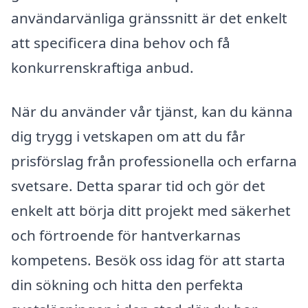
användarvänliga gränssnitt är det enkelt
att specificera dina behov och få
konkurrenskraftiga anbud.
När du använder vår tjänst, kan du känna
dig trygg i vetskapen om att du får
prisförslag från professionella och erfarna
svetsare. Detta sparar tid och gör det
enkelt att börja ditt projekt med säkerhet
och förtroende för hantverkarnas
kompetens. Besök oss idag för att starta
din sökning och hitta den perfekta