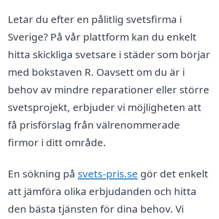
Letar du efter en pålitlig svetsfirma i
Sverige? På vår plattform kan du enkelt
hitta skickliga svetsare i städer som börjar
med bokstaven R. Oavsett om du är i
behov av mindre reparationer eller större
svetsprojekt, erbjuder vi möjligheten att
få prisförslag från välrenommerade
firmor i ditt område.
En sökning på
svets-pris.se
gör det enkelt
att jämföra olika erbjudanden och hitta
den bästa tjänsten för dina behov. Vi