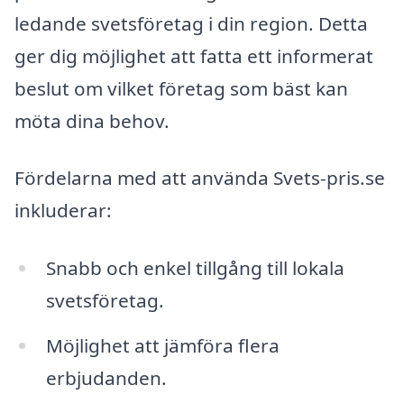
ledande svetsföretag i din region. Detta
ger dig möjlighet att fatta ett informerat
beslut om vilket företag som bäst kan
möta dina behov.
Fördelarna med att använda Svets-pris.se
inkluderar:
Snabb och enkel tillgång till lokala
svetsföretag.
Möjlighet att jämföra flera
erbjudanden.