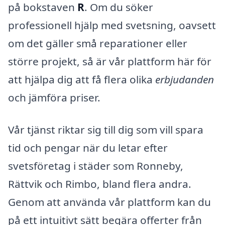
på bokstaven
R
. Om du söker
professionell hjälp med svetsning, oavsett
om det gäller små reparationer eller
större projekt, så är vår plattform här för
att hjälpa dig att få flera olika
erbjudanden
och jämföra priser.
Vår tjänst riktar sig till dig som vill spara
tid och pengar när du letar efter
svetsföretag i städer som Ronneby,
Rättvik och Rimbo, bland flera andra.
Genom att använda vår plattform kan du
på ett intuitivt sätt begära offerter från