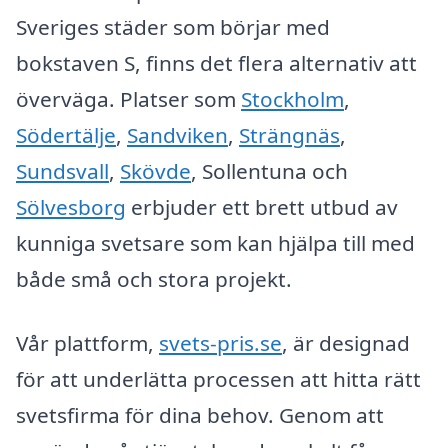
Sveriges städer som börjar med
bokstaven S, finns det flera alternativ att
överväga. Platser som
Stockholm
,
Södertälje
,
Sandviken
,
Strängnäs
,
Sundsvall
,
Skövde
, Sollentuna och
Sölvesborg
erbjuder ett brett utbud av
kunniga svetsare som kan hjälpa till med
både små och stora projekt.
Vår plattform,
svets-pris.se
, är designad
för att underlätta processen att hitta rätt
svetsfirma för dina behov. Genom att