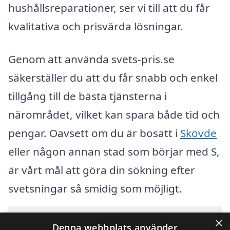
hushållsreparationer, ser vi till att du får
kvalitativa och prisvärda lösningar.
Genom att använda svets-pris.se
säkerställer du att du får snabb och enkel
tillgång till de bästa tjänsterna i
närområdet, vilket kan spara både tid och
pengar. Oavsett om du är bosatt i
Skövde
eller någon annan stad som börjar med S,
är vårt mål att göra din sökning efter
svetsningar så smidig som möjligt.
Innehållsförteckning
×
gömma
Denna webbplats använder