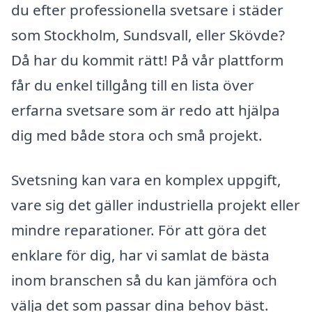
du efter professionella svetsare i städer
som Stockholm, Sundsvall, eller Skövde?
Då har du kommit rätt! På vår plattform
får du enkel tillgång till en lista över
erfarna svetsare som är redo att hjälpa
dig med både stora och små projekt.
Svetsning kan vara en komplex uppgift,
vare sig det gäller industriella projekt eller
mindre reparationer. För att göra det
enklare för dig, har vi samlat de bästa
inom branschen så du kan jämföra och
välja det som passar dina behov bäst.