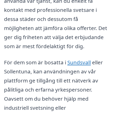
använda vår tjänst, kan du enkelt få
kontakt med professionella svetsare i
dessa städer och dessutom få
möjligheten att jämföra olika offerter. Det
ger dig friheten att välja det erbjudande
som är mest fördelaktigt för dig.
För dem som är bosatta i
Sundsvall
eller
Sollentuna, kan användningen av vår
plattform ge tillgång till ett nätverk av
pålitliga och erfarna yrkespersoner.
Oavsett om du behöver hjälp med
industriell svetsning eller