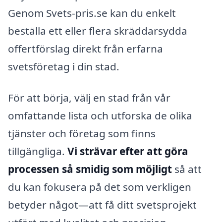
Genom Svets-pris.se kan du enkelt
beställa ett eller flera skräddarsydda
offertförslag direkt från erfarna
svetsföretag i din stad.
För att börja, välj en stad från vår
omfattande lista och utforska de olika
tjänster och företag som finns
tillgängliga.
Vi strävar efter att göra
processen så smidig som möjligt
så att
du kan fokusera på det som verkligen
betyder något—att få ditt svetsprojekt